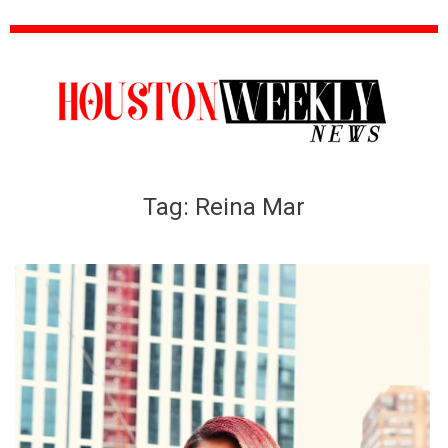
Tag:
Reina Mar