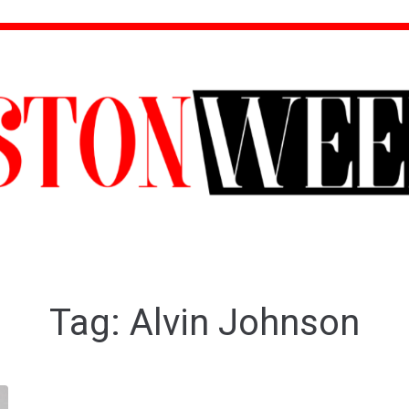
Tag:
Alvin Johnson