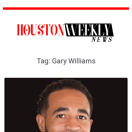
Tag:
Gary Williams